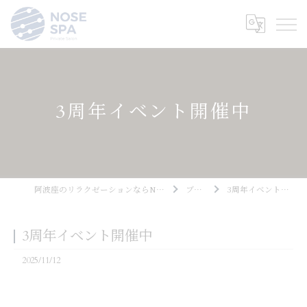
3周年イベント開催中
阿波座のリラクゼーションならNOSE SPA
ブログ
3周年イベント開催中
3周年イベント開催中
2025/11/12