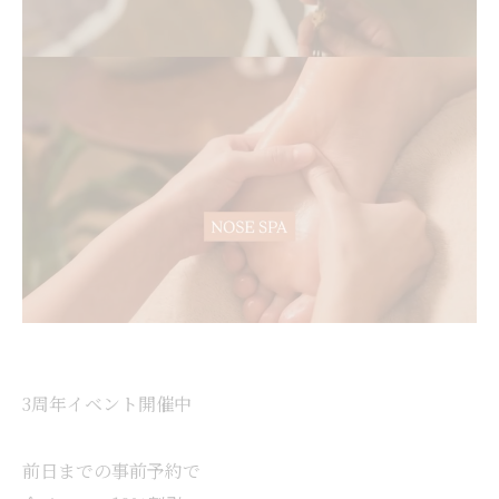
3周年イベント開催中
前日までの事前予約で