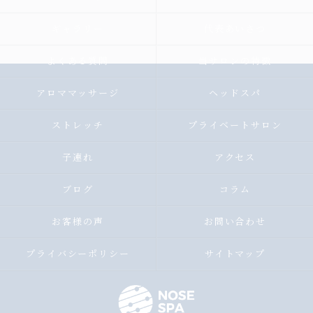
ギャラリー
代表あいさつ
よくある質問
当サロンの特徴
アロママッサージ
ヘッドスパ
ストレッチ
プライベートサロン
子連れ
アクセス
ブログ
コラム
お客様の声
お問い合わせ
プライバシーポリシー
サイトマップ