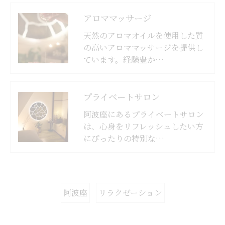
アロママッサージ
天然のアロマオイルを使用した質
の高いアロママッサージを提供し
ています。経験豊か…
プライベートサロン
阿波座にあるプライベートサロン
は、心身をリフレッシュしたい方
にぴったりの特別な…
阿波座
リラクゼーション