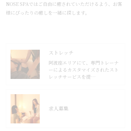
NOSE SPAではご自由に癒されていただけるよう、お客
様にぴったりの癒しを一緒に探します。
ストレッチ
阿波座エリアにて、専門トレーナ
ーによるカスタマイズされたスト
レッチサービスを提…
求人募集