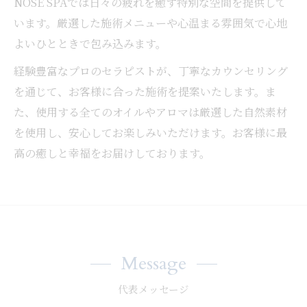
NOSE SPAでは日々の疲れを癒す特別な空間を提供して
います。厳選した施術メニューや心温まる雰囲気で心地
よいひとときで包み込みます。
経験豊富なプロのセラピストが、丁寧なカウンセリング
を通じて、お客様に合った施術を提案いたします。ま
た、使用する全てのオイルやアロマは厳選した自然素材
を使用し、安心してお楽しみいただけます。お客様に最
高の癒しと幸福をお届けしております。
Message
代表メッセージ