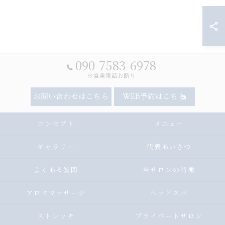
090-7583-6978
※営業電話お断り
お問い合わせはこちら
WEB予約はこちら
コンセプト
メニュー
ギャラリー
代表あいさつ
よくある質問
当サロンの特徴
アロママッサージ
ヘッドスパ
ストレッチ
プライベートサロン