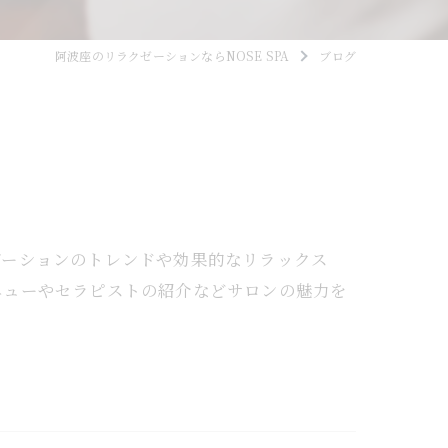
阿波座のリラクゼーションならNOSE SPA
ブログ
ゼーションのトレンドや効果的なリラックス
ニューやセラピストの紹介などサロンの魅力を