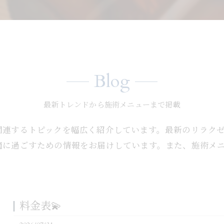
Blog
最新トレンドから施術メニューまで掲載
関連するトピックを幅広く紹介しています。最新のリラク
適に過ごすための情報をお届けしています。また、施術メ
料金表💫