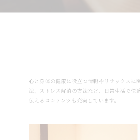
心と身体の健康に役立つ情報やリラックスに
法、ストレス解消の方法など、日常生活で快
伝えるコンテンツも充実しています。