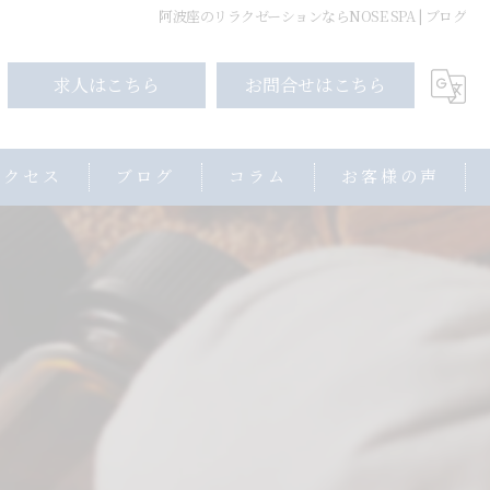
阿波座のリラクゼーションならNOSE SPA | ブログ
求人はこちら
お問合せはこちら
アクセス
ブログ
コラム
お客様の声