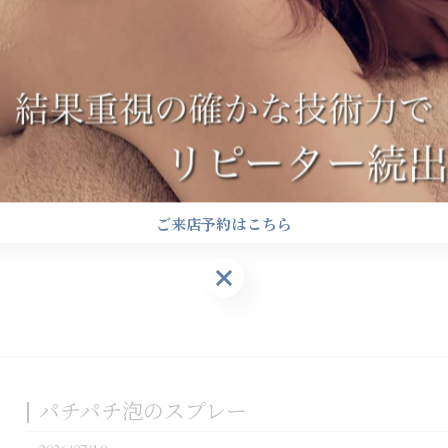
祝日営業はレア…
ご来店予約はこちら
ご来店予約はこちら
パチパチ泡のスプレー