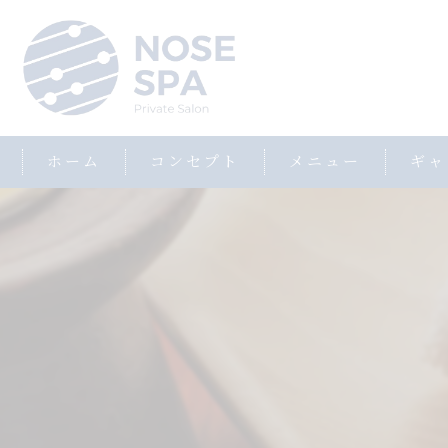
ホーム
コンセプト
メニュー
ギャ