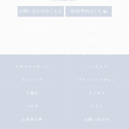
お問い合わせはこちら
WEB予約はこちら
コンセプト
メニュー
ギャラリー
代表あいさつ
よくある質問
当サロンの特徴
アロママッサージ
ヘッドスパ
ストレッチ
プライベートサロン
子連れ
アクセス
ブログ
コラム
お客様の声
お問い合わせ