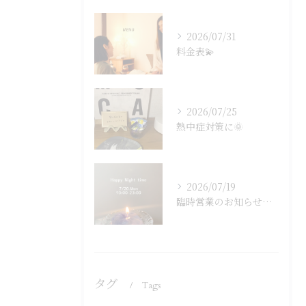
2026/07/31
料金表💫
2026/07/25
熱中症対策に🌞
2026/07/19
臨時営業のお知らせです🐈‍⬛🌙
タグ
Tags