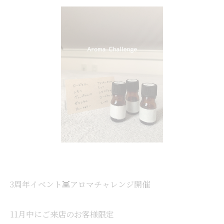
3周年イベント👾アロマチャレンジ開催
11月中にご来店のお客様限定