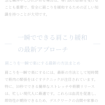
急な痛みやしびれがある場合は、専門医の診断を受ける
ことも重要で、安全に肩こりを緩和するための正しい知
識を持つことが大切です。
一瞬でできる肩こり緩和
の最新アプローチ
肩こりを一瞬で楽にする最新の方法まとめ
肩こりを一瞬で楽にするには、最新の方法として短時間
で筋肉の緊張をほぐすテクニックが注目されています。
特に、10秒でできる簡単なストレッチや筋膜リリース
は、忙しい現代人に最適です。これらは血流を促進し、
即効性が期待できるため、デスクワークの合間や家事の