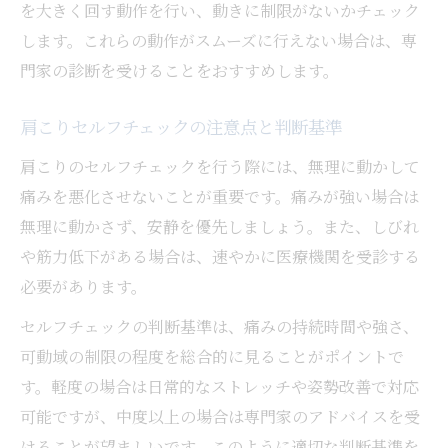
を大きく回す動作を行い、動きに制限がないかチェック
します。これらの動作がスムーズに行えない場合は、専
門家の診断を受けることをおすすめします。
肩こりセルフチェックの注意点と判断基準
肩こりのセルフチェックを行う際には、無理に動かして
痛みを悪化させないことが重要です。痛みが強い場合は
無理に動かさず、安静を優先しましょう。また、しびれ
や筋力低下がある場合は、速やかに医療機関を受診する
必要があります。
セルフチェックの判断基準は、痛みの持続時間や強さ、
可動域の制限の程度を総合的に見ることがポイントで
す。軽度の場合は日常的なストレッチや姿勢改善で対応
可能ですが、中度以上の場合は専門家のアドバイスを受
けることが望ましいです。このように適切な判断基準を