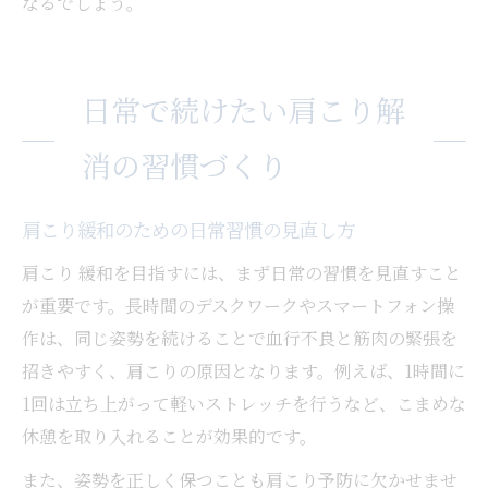
なるでしょう。
日常で続けたい肩こり解
消の習慣づくり
肩こり緩和のための日常習慣の見直し方
肩こり 緩和を目指すには、まず日常の習慣を見直すこと
が重要です。長時間のデスクワークやスマートフォン操
作は、同じ姿勢を続けることで血行不良と筋肉の緊張を
招きやすく、肩こりの原因となります。例えば、1時間に
1回は立ち上がって軽いストレッチを行うなど、こまめな
休憩を取り入れることが効果的です。
また、姿勢を正しく保つことも肩こり予防に欠かせませ