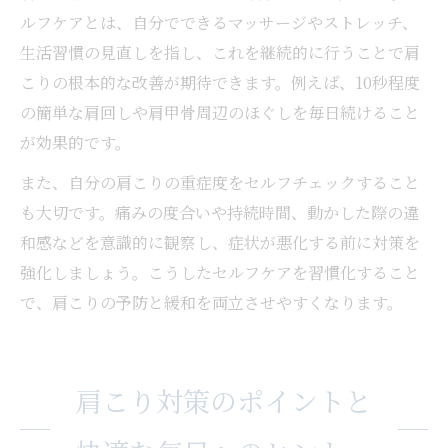
ルフケアとは、自分でできるマッサージやストレッチ、
生活習慣の見直しを指し、これを継続的に行うことで肩
こりの根本的な改善が期待できます。例えば、10秒程度
の簡単な肩回しや肩甲骨周辺のほぐしを毎日続けること
が効果的です。
また、自分の肩こりの重症度をセルフチェックすること
も大切です。痛みの度合いや持続時間、動かした際の違
和感などを意識的に観察し、症状が悪化する前に対策を
強化しましょう。こうしたセルフケアを習慣化すること
で、肩こりの予防と緩和を両立させやすくなります。
肩こり対策のポイントと