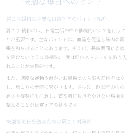
快適な毎日へのヒント
肩こり緩和に必要な日常ケアのポイント紹介
肩こり 緩和には、日常生活の中で継続的にケアを行うこ
とが重要です。主なポイントは、血流を促進し筋肉の緊
張を和らげることにあります。例えば、長時間同じ姿勢
を続けないように1時間に一度は軽いストレッチを取り入
れることが効果的です。
また、適度な運動や温かいお風呂での入浴も筋肉をほぐ
し、肩こりの予防に繋がります。さらに、睡眠時の枕の
高さや姿勢にも注意し、首や肩に負担をかけない環境を
整えることが日常ケアの基本です。
快適な毎日を送るための肩こり対策術