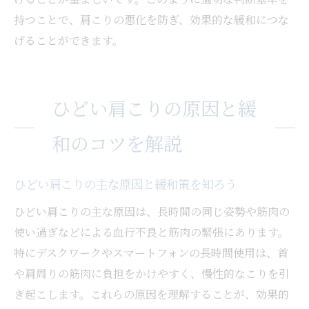
持つことで、肩こりの悪化を防ぎ、効果的な緩和につな
げることができます。
ひどい肩こりの原因と緩
和のコツを解説
ひどい肩こりの主な原因と緩和策を知ろう
ひどい肩こりの主な原因は、長時間の同じ姿勢や筋肉の
使い過ぎなどによる血行不良と筋肉の緊張にあります。
特にデスクワークやスマートフォンの長時間使用は、首
や肩周りの筋肉に負担をかけやすく、慢性的なこりを引
き起こします。これらの原因を理解することが、効果的