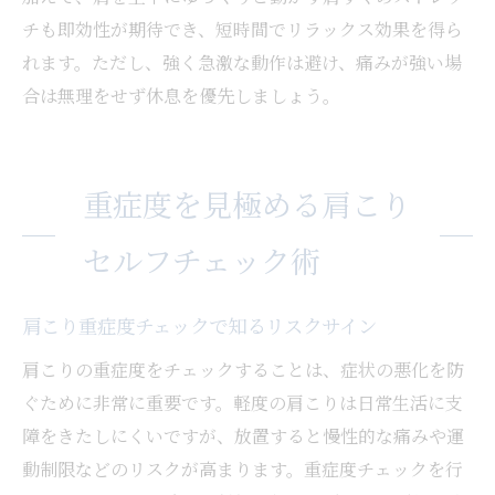
チも即効性が期待でき、短時間でリラックス効果を得ら
れます。ただし、強く急激な動作は避け、痛みが強い場
合は無理をせず休息を優先しましょう。
重症度を見極める肩こり
セルフチェック術
肩こり重症度チェックで知るリスクサイン
肩こりの重症度をチェックすることは、症状の悪化を防
ぐために非常に重要です。軽度の肩こりは日常生活に支
障をきたしにくいですが、放置すると慢性的な痛みや運
動制限などのリスクが高まります。重症度チェックを行