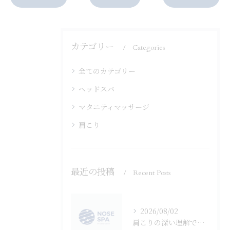
カテゴリー
Categories
全てのカテゴリー
ヘッドスパ
マタニティマッサージ
肩こり
最近の投稿
Recent Posts
2026/08/02
肩こりの深い理解で原因とゴリゴリの正体を見極め安全な対策を選ぶ方法