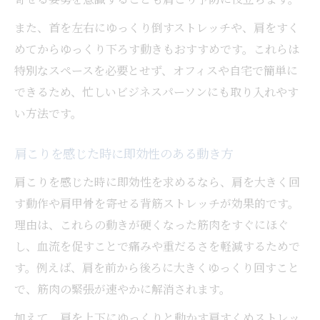
また、首を左右にゆっくり倒すストレッチや、肩をすく
めてからゆっくり下ろす動きもおすすめです。これらは
特別なスペースを必要とせず、オフィスや自宅で簡単に
できるため、忙しいビジネスパーソンにも取り入れやす
い方法です。
肩こりを感じた時に即効性のある動き方
肩こりを感じた時に即効性を求めるなら、肩を大きく回
す動作や肩甲骨を寄せる背筋ストレッチが効果的です。
理由は、これらの動きが硬くなった筋肉をすぐにほぐ
し、血流を促すことで痛みや重だるさを軽減するためで
す。例えば、肩を前から後ろに大きくゆっくり回すこと
で、筋肉の緊張が速やかに解消されます。
加えて、肩を上下にゆっくりと動かす肩すくめストレッ