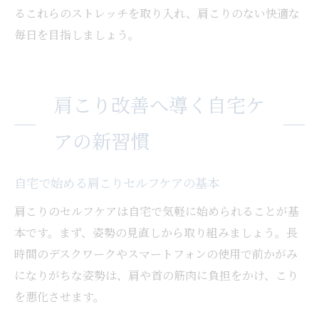
るこれらのストレッチを取り入れ、肩こりのない快適な
毎日を目指しましょう。
肩こり改善へ導く自宅ケ
アの新習慣
自宅で始める肩こりセルフケアの基本
肩こりのセルフケアは自宅で気軽に始められることが基
本です。まず、姿勢の見直しから取り組みましょう。長
時間のデスクワークやスマートフォンの使用で前かがみ
になりがちな姿勢は、肩や首の筋肉に負担をかけ、こり
を悪化させます。