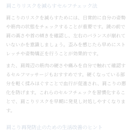
肩こりリスクを減らすセルフチェック法
肩こりのリスクを減らすためには、日常的に自分の姿勢
や筋肉の状態をチェックすることが重要です。鏡の前で
肩の高さや首の傾きを確認し、左右のバランスが崩れて
いないかを意識しましょう。歪みを感じたら早めにスト
レッチや姿勢矯正を行うことが効果的です。
また、肩周辺の筋肉の硬さや痛みを自分で触れて確認す
るセルフマッサージもおすすめです。硬くなっている部
分を軽く揉みほぐすことで血行が促進され、肩こりの悪
化を防げます。これらのセルフチェックを習慣化するこ
とで、肩こりリスクを早期に発見し対処しやすくなりま
す。
肩こり再発防止のための生活改善のヒント