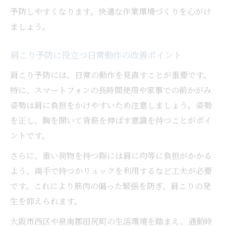
予防しやすくなります。快適な作業環境づくりを心がけ
ましょう。
肩こり予防に役立つ日常動作の改善ポイント
肩こり予防には、日常の動作を見直すことが重要です。
特に、スマートフォンの長時間使用や家事での前かがみ
姿勢は肩に負担をかけやすいため注意しましょう。姿勢
を正し、胸を開いて背筋を伸ばす意識を持つことがポイ
ントです。
さらに、重い荷物を持つ際には肩に均等に負担がかかる
よう、両手で持つかリュックを利用するなど工夫が必要
です。これにより筋肉の偏った緊張を防ぎ、肩こりの発
生を抑えられます。
大阪市西区や泉南郡田尻町の生活環境を踏まえ、通勤時