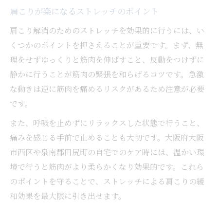
肩こりが楽になるストレッチのポイント
肩こり解消のためのストレッチを効果的に行うには、い
くつかのポイントを押さえることが重要です。まず、無
理をせずゆっくりと筋肉を伸ばすこと、反動をつけずに
静かに行うことが筋肉の緊張を和らげるコツです。急激
な動きは逆に筋肉を痛めるリスクがあるため注意が必要
です。
また、呼吸を止めずにリラックスした状態で行うこと、
痛みを感じる手前で止めることも大切です。大阪府大阪
市西区や泉南郡田尻町の自宅でのケア時には、温かい環
境で行うと筋肉がより柔らかくなり効果的です。これら
のポイントを守ることで、ストレッチによる肩こりの緩
和効果を最大限に引き出せます。