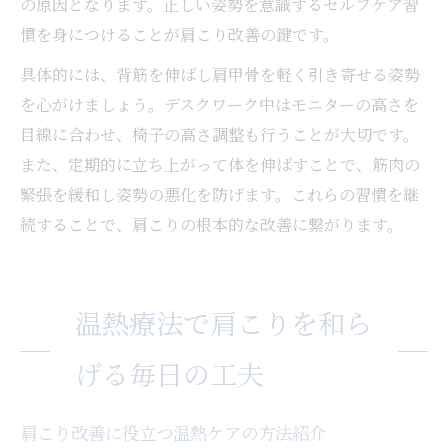
の原因となります。正しい姿勢を意識するセルフケア習
慣を身につけることが肩こり改善の鍵です。
具体的には、背筋を伸ばし肩甲骨を軽く引き寄せる姿勢
を心がけましょう。デスクワーク中はモニターの高さを
目線に合わせ、椅子の高さ調整も行うことが大切です。
また、定期的に立ち上がって体を伸ばすことで、筋肉の
緊張を緩和し姿勢の悪化を防げます。これらの習慣を継
続することで、肩こりの根本的な改善に繋がります。
温熱療法で肩こりを和ら
げる毎日の工夫
肩こり改善に役立つ温熱ケアの方法紹介