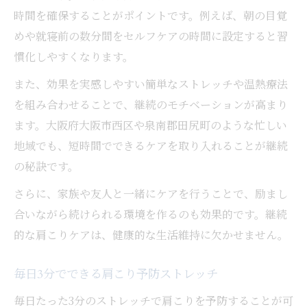
時間を確保することがポイントです。例えば、朝の目覚
めや就寝前の数分間をセルフケアの時間に設定すると習
慣化しやすくなります。
また、効果を実感しやすい簡単なストレッチや温熱療法
を組み合わせることで、継続のモチベーションが高まり
ます。大阪府大阪市西区や泉南郡田尻町のような忙しい
地域でも、短時間でできるケアを取り入れることが継続
の秘訣です。
さらに、家族や友人と一緒にケアを行うことで、励まし
合いながら続けられる環境を作るのも効果的です。継続
的な肩こりケアは、健康的な生活維持に欠かせません。
毎日3分でできる肩こり予防ストレッチ
毎日たった3分のストレッチで肩こりを予防することが可