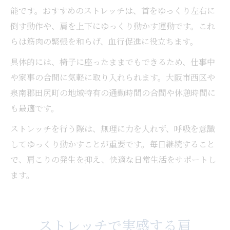
能です。おすすめのストレッチは、首をゆっくり左右に
倒す動作や、肩を上下にゆっくり動かす運動です。これ
らは筋肉の緊張を和らげ、血行促進に役立ちます。
具体的には、椅子に座ったままでもできるため、仕事中
や家事の合間に気軽に取り入れられます。大阪市西区や
泉南郡田尻町の地域特有の通勤時間の合間や休憩時間に
も最適です。
ストレッチを行う際は、無理に力を入れず、呼吸を意識
してゆっくり動かすことが重要です。毎日継続すること
で、肩こりの発生を抑え、快適な日常生活をサポートし
ます。
ストレッチで実感する肩