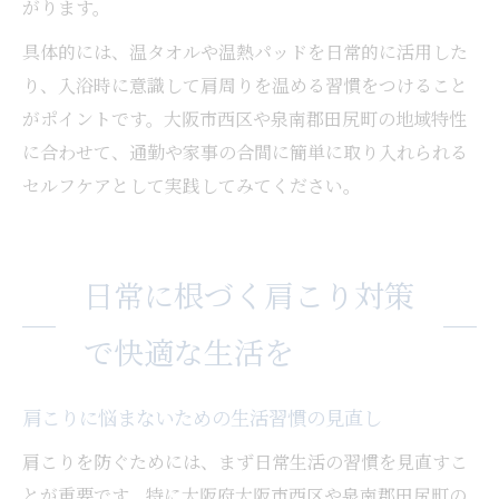
がります。
具体的には、温タオルや温熱パッドを日常的に活用した
り、入浴時に意識して肩周りを温める習慣をつけること
がポイントです。大阪市西区や泉南郡田尻町の地域特性
に合わせて、通勤や家事の合間に簡単に取り入れられる
セルフケアとして実践してみてください。
日常に根づく肩こり対策
で快適な生活を
肩こりに悩まないための生活習慣の見直し
肩こりを防ぐためには、まず日常生活の習慣を見直すこ
とが重要です。特に大阪府大阪市西区や泉南郡田尻町の