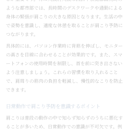
ような都市部では、長時間のデスクワークや通勤による
身体の緊張が肩こりの大きな原因となります。生活の中
で姿勢を意識し、適度な休憩を取ることが肩こり予防に
つながります。
具体的には、パソコン作業時に背筋を伸ばし、モニター
の高さを目線に合わせることが効果的です。また、スマ
ートフォンの使用時間を制限し、首を前に突き出さない
よう注意しましょう。これらの習慣を取り入れること
で、肩周りの筋肉の負担を軽減し、慢性的なこりを防止
できます。
日常動作で肩こり予防を意識するポイント
肩こりは普段の動作の中で知らず知らずのうちに悪化す
ることが多いため、日常動作での意識が不可欠です。例