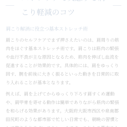
こり軽減のコツ
肩こり解消に役立つ基本ストレッチ術
肩こりのセルフケアでまず押さえたいのは、肩周りの筋
肉をほぐす基本ストレッチ術です。肩こりは筋肉の緊張
や血行不良が主な原因となるため、筋肉を伸ばし血流を
促進することが効果的です。具体的には、肩をゆっくり
回す、腕を前後に大きく振るといった動きを日常的に取
り入れることが基本となります。
例えば、肩を上げてからゆっくり下ろす肩すくめ運動
や、肩甲骨を寄せる動作は簡単でありながら筋肉の緊張
を和らげる効果があります。大阪府大阪市西区や泉南郡
田尻町のような都市部で忙しい日常でも、朝晩の習慣と