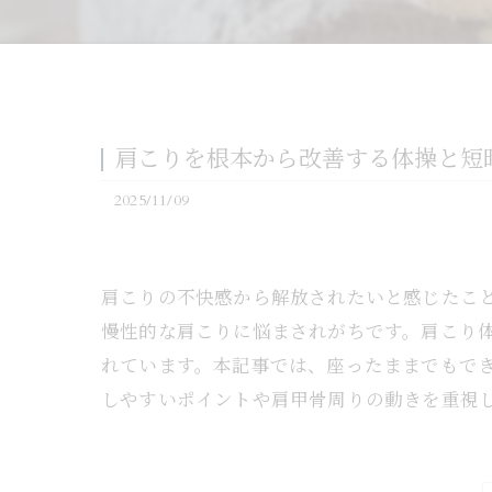
肩こりを根本から改善する体操と短
2025/11/09
肩こりの不快感から解放されたいと感じたこ
慢性的な肩こりに悩まされがちです。肩こり
れています。本記事では、座ったままでもで
しやすいポイントや肩甲骨周りの動きを重視