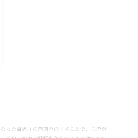
くなった肩周りの筋肉をほぐすことで、血流が