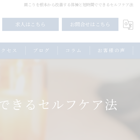
肩こりを根本から改善する体操と短時間でできるセルフケア法
求人はこちら
お問合せはこちら
アクセス
ブログ
コラム
お客様の声
できるセルフケア法