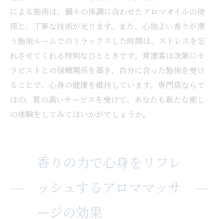
による施術は、個々の体調に合わせたアロマオイルの使
用と、丁寧な技術が光ります。また、心地よい香りが漂
う施術ルームでのリラックスした時間は、ストレスを忘
れさせてくれる特別なひとときです。常連客は次第にセ
ラピストとの信頼関係を築き、自分に合った施術を受け
ることで、心身の健康を維持しています。専門店ならで
はの、質の高いサービスを受けて、あなたも新たな癒し
の体験をしてみてはいかがでしょうか。
香りの力で心身をリフレ
ッシュするアロママッサ
ージの効果