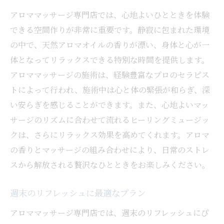
アロママッサージ専門店では、心地よいひとときを体験
できる空間作りが非常に重要です。静寂に包まれた環境
の中で、天然アロマオイルの香りが漂い、身体と心が一
体となってリラックスできる特別な時間を提供します。
アロママッサージの施術は、経験豊富なプロのセラピス
トによって行われ、施術中は心と体の緊張が和らぎ、深
い安らぎを感じることができます。また、心地よいマッ
サージのリズムに合わせて流れるヒーリングミュージッ
クは、さらにリラックス効果を高めてくれます。アロマ
の香りとマッサージの組み合わせにより、日常のストレ
スから解放される贅沢なひとときをお楽しみください。
週末のリフレッシュに最適なプラン
アロママッサージ専門店では、週末のリフレッシュにぴ