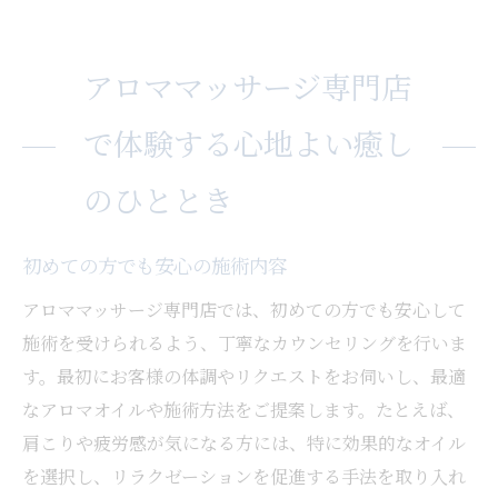
アロママッサージ専門店
で体験する心地よい癒し
のひととき
初めての方でも安心の施術内容
アロママッサージ専門店では、初めての方でも安心して
施術を受けられるよう、丁寧なカウンセリングを行いま
す。最初にお客様の体調やリクエストをお伺いし、最適
なアロマオイルや施術方法をご提案します。たとえば、
肩こりや疲労感が気になる方には、特に効果的なオイル
を選択し、リラクゼーションを促進する手法を取り入れ