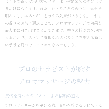
ミントの香りは集中力を高め、仕事や勉強の効率を上げ
る助けになります。また、シトラス系の香りは、気分を
明るくし、エネルギーを与える効果があります。これら
の香りを適切に選ぶことで、アロママッサージの効果を
最大限に引き出すことができます。香りの持つ力を理解
することで、ストレス管理や心のバランスを整える新し
い手段を見つけることができるでしょう。
プロのセラピストが施す
アロママッサージの魅力
資格を持つセラピストによる信頼の施術
アロママッサージを受ける際、資格を持つセラピストに