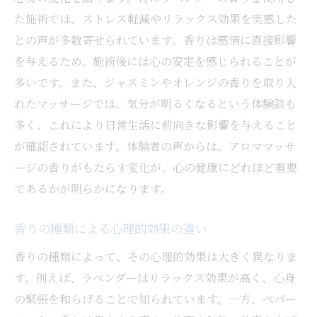
た施術では、ストレス軽減やリラックス効果を実感した
との声が多数寄せられています。香りは感情に直接影響
を与えるため、施術後には心の安定を感じられることが
多いです。また、ジャスミンやオレンジの香りを取り入
れたマッサージでは、気分が明るくなるという体験談も
多く、これにより日常生活に前向きな影響を与えること
が確認されています。体験者の声からは、アロママッサ
ージの香りがもたらす変化が、心の健康にどれほど重要
であるかが明らかになります。
香りの種類による心理的効果の違い
香りの種類によって、その心理的効果は大きく異なりま
す。例えば、ラベンダーはリラックス効果が高く、心身
の緊張を和らげることで知られています。一方、ペパー