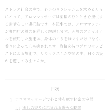
ストレス社会の中で、心身のリフレッシュを求める方々
にとって、アロママッサージは至福のひとときを提供す
る素晴らしい選択肢です。本記事では、アロママッサー
ジ専門店の魅力を詳しく解説します。天然のアロマオイ
ルを使用した施術は、身体のこりをほぐすだけでなく、
香りによって心も癒されます。資格を持つプロのセラピ
ストによる施術で、リラックスした空間の中、日々の疲
れを癒してみませんか。
目次
アロママッサージで心と体を癒す秘密の空間
癒しの香りに包まれる贅沢な時間