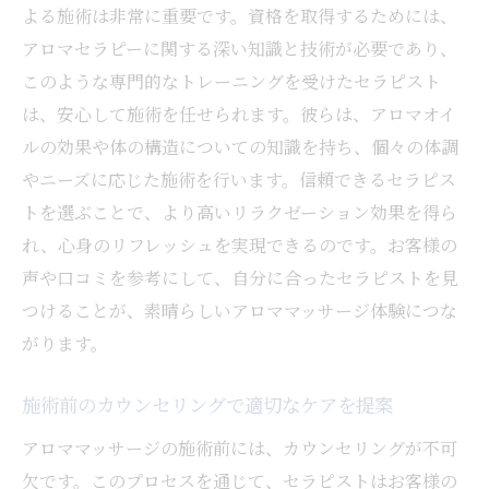
よる施術は非常に重要です。資格を取得するためには、
アロマセラピーに関する深い知識と技術が必要であり、
このような専門的なトレーニングを受けたセラピスト
は、安心して施術を任せられます。彼らは、アロマオイ
ルの効果や体の構造についての知識を持ち、個々の体調
やニーズに応じた施術を行います。信頼できるセラピス
トを選ぶことで、より高いリラクゼーション効果を得ら
れ、心身のリフレッシュを実現できるのです。お客様の
声や口コミを参考にして、自分に合ったセラピストを見
つけることが、素晴らしいアロママッサージ体験につな
がります。
施術前のカウンセリングで適切なケアを提案
アロママッサージの施術前には、カウンセリングが不可
欠です。このプロセスを通じて、セラピストはお客様の