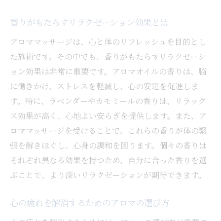
香りがもたらすリラクゼーション効果とは
アロママッサージは、心と体のリフレッシュを目的とし
た施術です。その中でも、香りがもたらすリラクゼーシ
ョン効果は非常に重要です。アロマオイルの香りは、脳
に働きかけ、ストレスを軽減し、心の安定を促進しま
す。特に、ラベンダーやカモミールの香りは、リラック
ス効果が高く、心地よい安らぎを提供します。また、ア
ロママッサージを受けることで、これらの香りが体の緊
張を解きほぐし、心身の調和を図ります。個々の香りは
それぞれ異なる効果を持つため、自分に合った香りを選
ぶことで、より深いリラクゼーションが期待できます。
心の疲れを解消するためのアロマの選び方