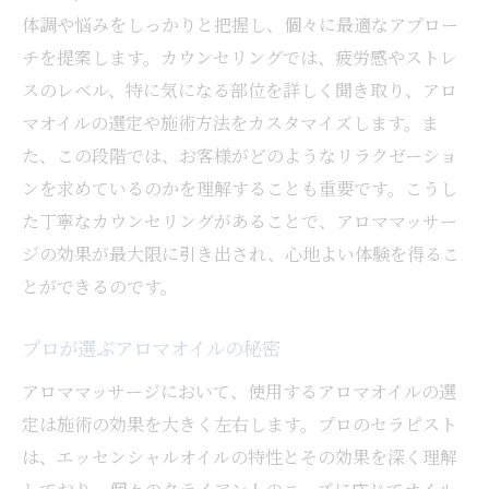
体調や悩みをしっかりと把握し、個々に最適なアプロー
チを提案します。カウンセリングでは、疲労感やストレ
スのレベル、特に気になる部位を詳しく聞き取り、アロ
マオイルの選定や施術方法をカスタマイズします。ま
た、この段階では、お客様がどのようなリラクゼーショ
ンを求めているのかを理解することも重要です。こうし
た丁寧なカウンセリングがあることで、アロママッサー
ジの効果が最大限に引き出され、心地よい体験を得るこ
とができるのです。
プロが選ぶアロマオイルの秘密
アロママッサージにおいて、使用するアロマオイルの選
定は施術の効果を大きく左右します。プロのセラピスト
は、エッセンシャルオイルの特性とその効果を深く理解