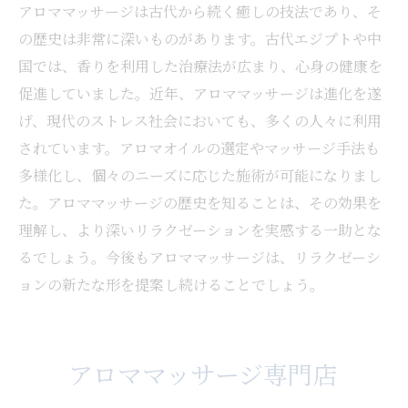
アロママッサージは古代から続く癒しの技法であり、そ
の歴史は非常に深いものがあります。古代エジプトや中
国では、香りを利用した治療法が広まり、心身の健康を
促進していました。近年、アロママッサージは進化を遂
げ、現代のストレス社会においても、多くの人々に利用
されています。アロマオイルの選定やマッサージ手法も
多様化し、個々のニーズに応じた施術が可能になりまし
た。アロママッサージの歴史を知ることは、その効果を
理解し、より深いリラクゼーションを実感する一助とな
るでしょう。今後もアロママッサージは、リラクゼーシ
ョンの新たな形を提案し続けることでしょう。
アロママッサージ専門店