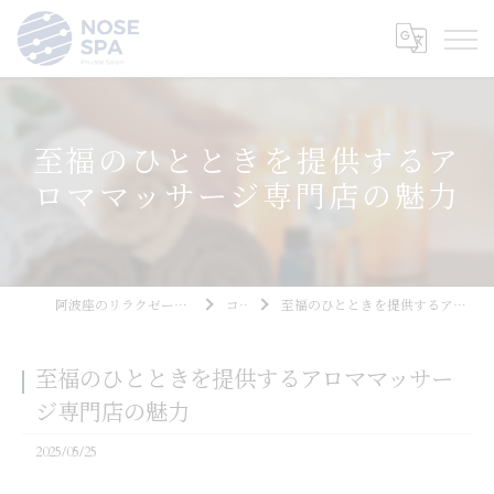
至福のひとときを提供するア
ロママッサージ専門店の魅力
阿波座のリラクゼーションならNOSE SPA
コラム
至福のひとときを提供するアロママッサージ専門店の魅力
至福のひとときを提供するアロママッサー
ジ専門店の魅力
2025/05/25