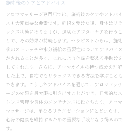
施術後のケアとアドバイス
アロママッサージ専門店では、施術後のケアやアドバイ
スも大変重要な要素です。施術を受けた後、身体はリラ
ックス状態にありますが、適切なアフターケアを行うこ
とで、その効果が持続します。セラピストからは、施術
後のストレッチや水分補給の重要性についてアドバイス
がされることが多く、これにより体調を整える手助けを
してくれます。さらに、アロマオイルの持つ成分を理解
した上で、自宅でもリラックスできる方法を学ぶことも
できます。こうしたアドバイスを通じて、アロママッサ
ージの効果を最大限に引き出すことができ、日常的なス
トレス管理や身体のメンテナンスに役立ちます。アロマ
マッサージは、単なるリラクゼーションにとどまらず、
心身の健康を維持するための重要な手段となり得るので
す。