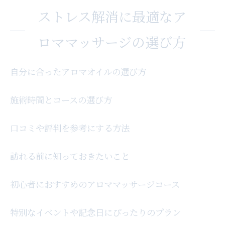
ストレス解消に最適なア
ロママッサージの選び方
自分に合ったアロマオイルの選び方
施術時間とコースの選び方
口コミや評判を参考にする方法
訪れる前に知っておきたいこと
初心者におすすめのアロママッサージコース
特別なイベントや記念日にぴったりのプラン