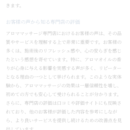
きます。
お客様の声から知る専門店の評価
アロママッサージ専門店におけるお客様の声は、その品
質やサービスを理解する上で非常に重要です。お客様の
多くは、施術後のリフレッシュ感や、心の安らぎを感じ
たという感想を寄せています。特に、アロマオイルの香
りが心身に与える影響を実感する声が多く、リピーター
となる理由の一つとして挙げられます。このような実体
験から、アロママッサージの効果は一層信頼性を増し、
初めての方でも安心して受けられることが分かります。
さらに、専門店の評価は口コミや評価サイトにも反映さ
れており、他のお客様が評価した内容を参考にしなが
ら、より良いサービスを提供し続けるための改善点を見
出しています。