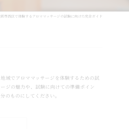
大阪市西区で体験するアロママッサージの試験に向けた完全ガイド
の地域でアロママッサージを体験するための試
サージの魅力や、試験に向けての準備ポイン
自分のものにしてください。