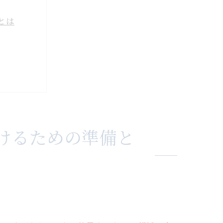
とは
けるための準備と