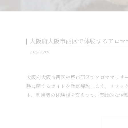
大阪府大阪市西区で体験するアロマ
2025/03/09
大阪府大阪市西区や堺市西区でアロママッサ
験に関するガイドを徹底解説します。リラッ
ト、利用者の体験談を交えつつ、実践的な情