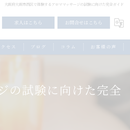
大阪府大阪市西区で体験するアロママッサージの試験に向けた完全ガイド
求人はこちら
お問合せはこちら
アクセス
ブログ
コラム
お客様の声
ジの試験に向けた完全