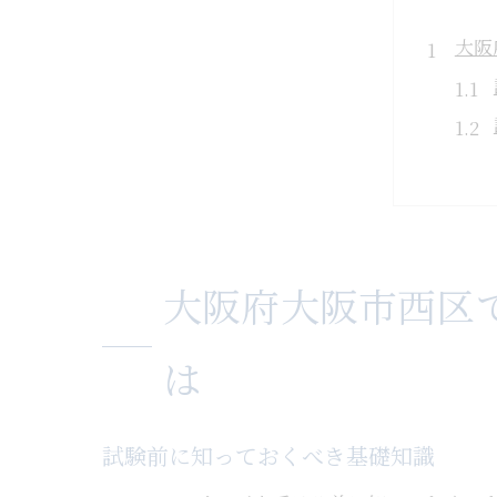
大阪
大阪府大阪市西区
アロ
は
試験前に知っておくべき基礎知識