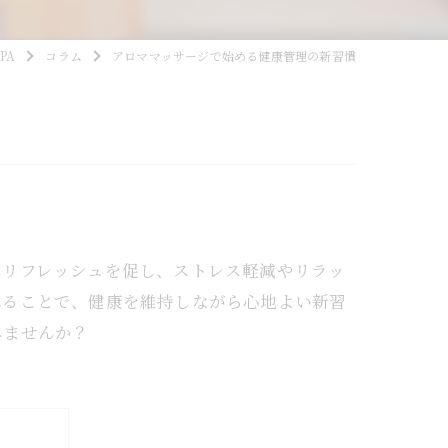
PA
コラム
アロママッサージで始める健康管理の新習慣
のリフレッシュを促し、ストレス軽減やリラッ
れることで、健康を維持しながら心地よい新習
みませんか？