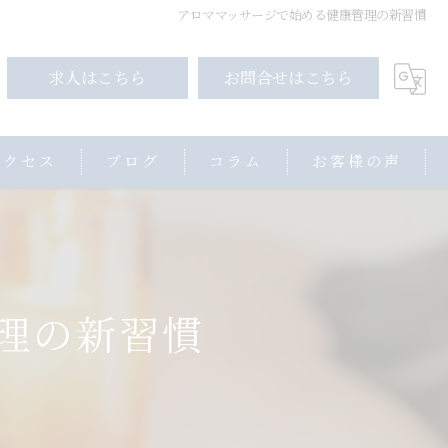
アロママッサージで始める健康管理の新習慣
求人はこちら
お問合せはこちら
アクセス
ブログ
コラム
お客様の声
理の新習慣