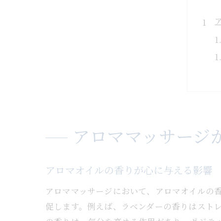
アロママッサージ
アロマオイルの香りが心に与える影響
アロママッサージにおいて、アロマオイルの
促します。例えば、ラベンダーの香りはスト