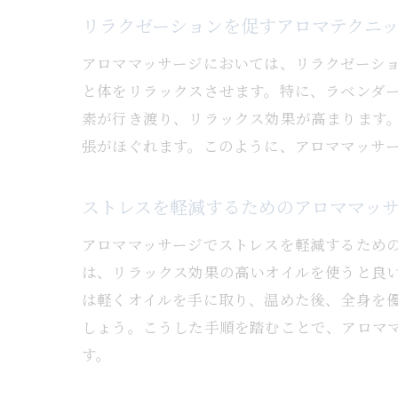
リラクゼーションを促すアロマテクニ
アロママッサージにおいては、リラクゼーシ
と体をリラックスさせます。特に、ラベンダ
素が行き渡り、リラックス効果が高まります
張がほぐれます。このように、アロママッサ
ストレスを軽減するためのアロママッ
アロママッサージでストレスを軽減するため
は、リラックス効果の高いオイルを使うと良
は軽くオイルを手に取り、温めた後、全身を
しょう。こうした手順を踏むことで、アロマ
す。