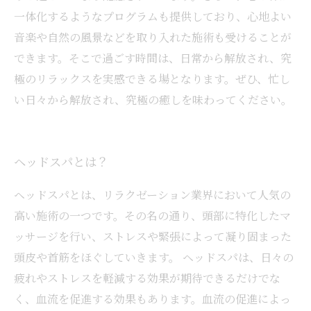
一体化するようなプログラムも提供しており、心地よい
音楽や自然の風景などを取り入れた施術も受けることが
できます。そこで過ごす時間は、日常から解放され、究
極のリラックスを実感できる場となります。ぜひ、忙し
い日々から解放され、究極の癒しを味わってください。
ヘッドスパとは？
ヘッドスパとは、リラクゼーション業界において人気の
高い施術の一つです。その名の通り、頭部に特化したマ
ッサージを行い、ストレスや緊張によって凝り固まった
頭皮や首筋をほぐしていきます。 ヘッドスパは、日々の
疲れやストレスを軽減する効果が期待できるだけでな
く、血流を促進する効果もあります。血流の促進によっ