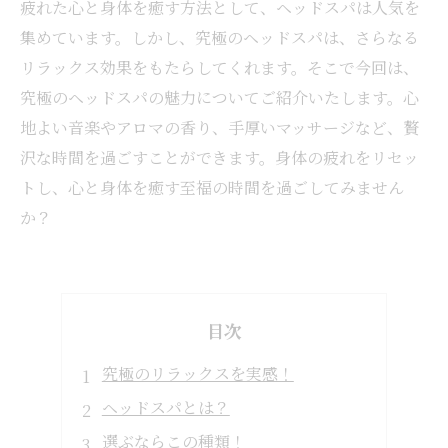
疲れた心と身体を癒す方法として、ヘッドスパは人気を
集めています。しかし、究極のヘッドスパは、さらなる
リラックス効果をもたらしてくれます。そこで今回は、
究極のヘッドスパの魅力についてご紹介いたします。心
地よい音楽やアロマの香り、手厚いマッサージなど、贅
沢な時間を過ごすことができます。身体の疲れをリセッ
トし、心と身体を癒す至福の時間を過ごしてみません
か？
目次
究極のリラックスを実感！
ヘッドスパとは？
選ぶならこの種類！