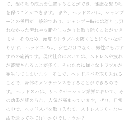
て、髪の毛の成長を促進することができ、健康な髪の毛
を保つことができます。 また、ヘッドスパは、シャンプ
ーとの併用が一般的であり、シャンプー時には落とし切
れなかった汚れや皮脂をしっかりと取り除くことができ
ます。そのため、頭皮のトラブルを防ぐことにもつなが
ります。 ヘッドスパは、女性だけでなく、男性にもおす
すめの施術です。現代社会においては、ストレスや疲れ
が蓄積されることが多く、そのために様々なトラブルが
発生してしまいます。そこで、ヘッドスパを取り入れる
ことで、身体のメンテナンスをすることができるので
す。 ヘッドスパは、リラクゼーション業界において、そ
の効果が認められ、人気が高まっています。ぜひ、日常
の中で、ヘッドスパを取り入れて、ストレスフリーな生
活を送ってみてはいかがでしょうか？