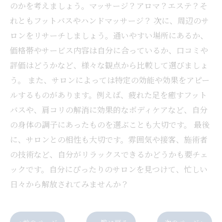
のかを考えましょう。マッサージ？アロマ？エステ？そ
れともフットバスやハンドマッサージ？ 次に、周辺のサ
ロンをリサーチしましょう。通いやすい場所にあるか、
価格帯やサービス内容は自分に合っているか、口コミや
評価はどうかなど、様々な観点から比較して選びましょ
う。 また、サロンによっては特定の効能や効果をアピー
ルするものがあります。例えば、疲れた足を癒すフット
バスや、肩コリの解消に効果的なボディケアなど、自分
の身体の調子にあったものを選ぶことも大切です。 最後
に、サロンとの相性も大切です。雰囲気や接客、施術者
の技術など、自分がリラックスできるかどうかも要チェ
ックです。自分にぴったりのサロンを見つけて、忙しい
日々から解放されてみませんか？