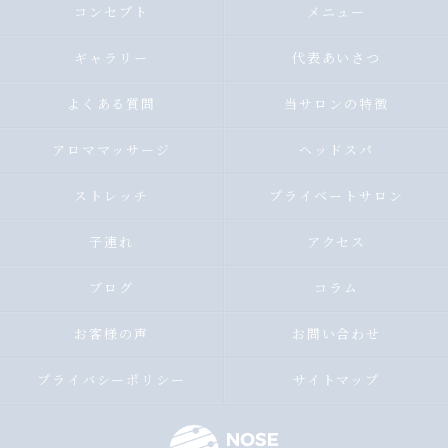
コンセプト
メニュー
ギャラリー
代表あいさつ
よくある質問
当サロンの特徴
アロママッサージ
ヘッドスパ
ストレッチ
プライベートサロン
子連れ
アクセス
ブログ
コラム
お客様の声
お問い合わせ
プライバシーポリシー
サイトマップ