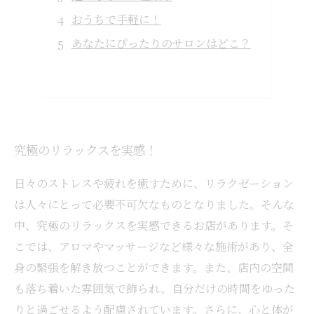
おうちで手軽に！
あなたにぴったりのサロンはどこ？
究極のリラックスを実感！
日々のストレスや疲れを癒すために、リラクゼーション
は人々にとって必要不可欠なものとなりました。そんな
中、究極のリラックスを実感できるお店があります。そ
こでは、アロマやマッサージなど様々な施術があり、全
身の緊張を解き放つことができます。また、店内の空間
も落ち着いた雰囲気で飾られ、自分だけの時間をゆった
りと過ごせるよう配慮されています。さらに、心と体が