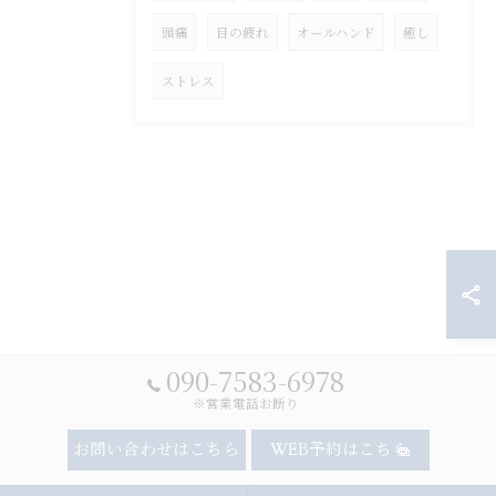
頭痛
目の疲れ
オールハンド
癒し
ストレス
090-7583-6978
※営業電話お断り
お問い合わせはこちら
WEB予約はこちら