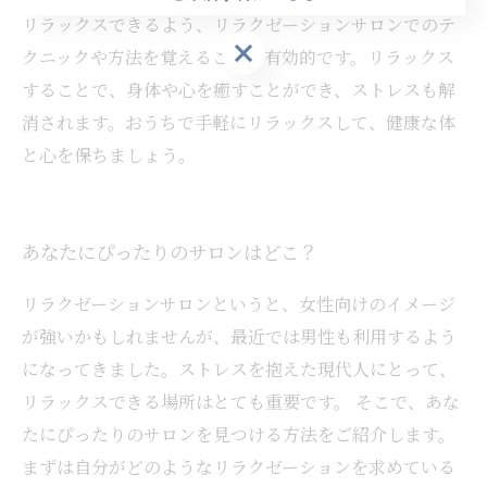
リラックスできるよう、リラクゼーションサロンでのテ
ご来店予約はこちら
クニックや方法を覚えることも有効的です。リラックス
することで、身体や心を癒すことができ、ストレスも解
消されます。おうちで手軽にリラックスして、健康な体
と心を保ちましょう。
あなたにぴったりのサロンはどこ？
リラクゼーションサロンというと、女性向けのイメージ
が強いかもしれませんが、最近では男性も利用するよう
になってきました。ストレスを抱えた現代人にとって、
リラックスできる場所はとても重要です。 そこで、あな
たにぴったりのサロンを見つける方法をご紹介します。
まずは自分がどのようなリラクゼーションを求めている