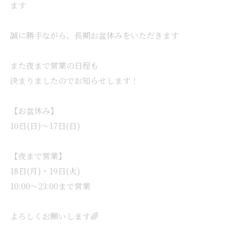
ます
誠に勝手ながら、長期お盆休みをいただきます
また夜まで営業の日程も
決まりましたのでお知らせします！
【お盆休み】
10日(日)～17日(日)
【夜まで営業】
18日(月)・19日(火)
10:00～23:00まで営業
よろしくお願いします🌈