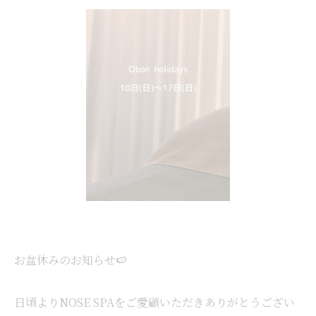
お盆休みのお知らせ🍉
日頃よりNOSE SPAをご愛顧いただきありがとうござい