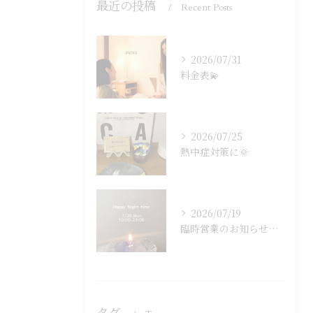
最近の投稿
Recent Posts
2026/07/31
料金表💫
2026/07/25
熱中症対策に🌞
2026/07/19
臨時営業のお知らせです🐈‍⬛🌙