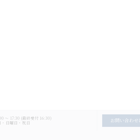
0 〜 17:30 (最終受付 16:30)
お問い合わせ
曜日・日曜日・祝日