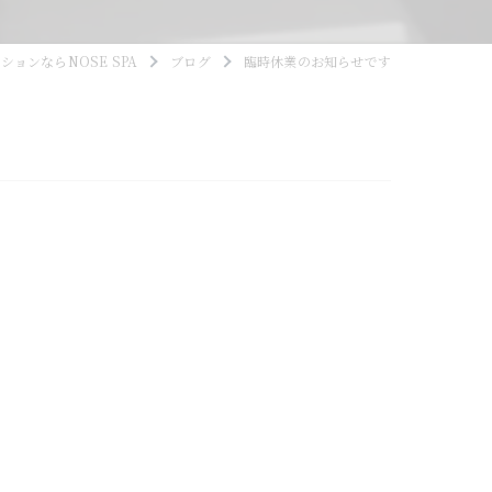
ョンならNOSE SPA
ブログ
臨時休業のお知らせです