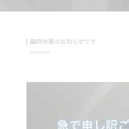
臨時休業のお知らせです
2024/06/19