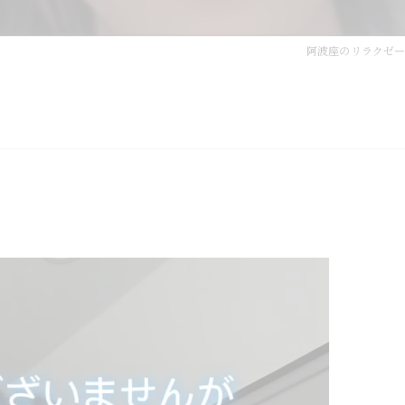
阿波座のリラクゼーシ