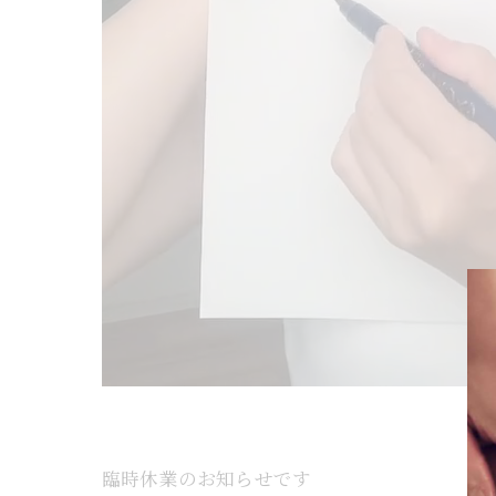
臨時休業のお知らせです