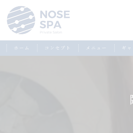
ホーム
コンセプト
メニュー
ギャ