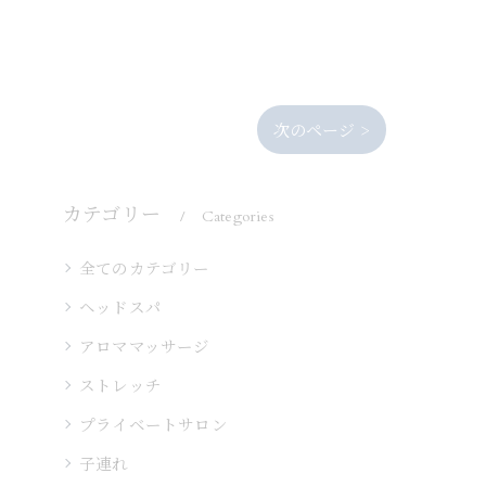
次のページ >
カテゴリー
Categories
全てのカテゴリー
ヘッドスパ
アロママッサージ
ストレッチ
プライベートサロン
子連れ