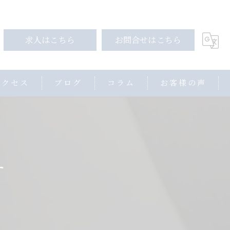
求人はこちら
お問合せはこちら
アクセス
ブログ
コラム
お客様の声
す