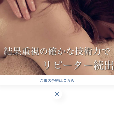
で
ご来店予約はこちら
ご来店予約はこちら