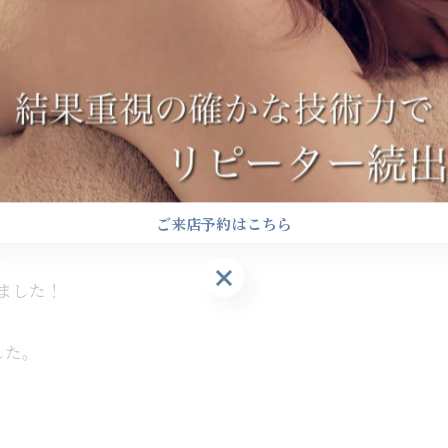
ご来店予約はこちら
ご来店予約はこちら
りました！
した。