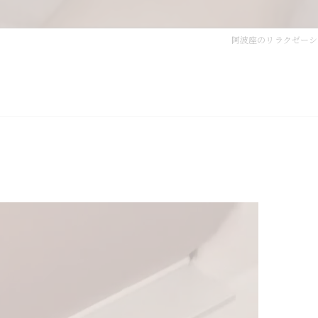
阿波座のリラクゼーショ