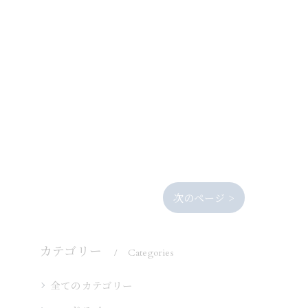
次のページ >
カテゴリー
Categories
全てのカテゴリー