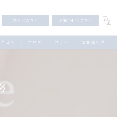
求人はこちら
お問合せはこちら
アクセス
ブログ
コラム
お客様の声
🏼