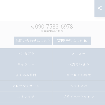
090-7583-6978
※営業電話お断り
お問い合わせはこちら
WEB予約はこちら
コンセプト
メニュー
ギャラリー
代表あいさつ
よくある質問
当サロンの特徴
アロママッサージ
ヘッドスパ
ストレッチ
プライベートサロン