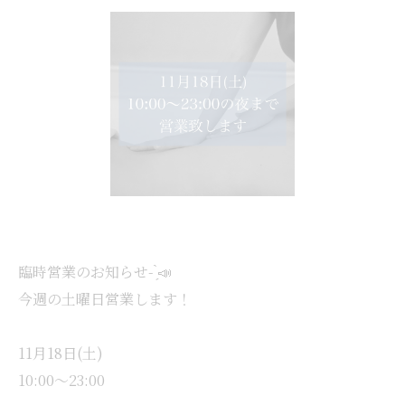
臨時営業のお知らせ- ̗̀📣
今週の土曜日営業します！
11月18日(土)
10:00～23:00