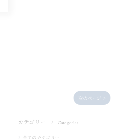
次のページ >
カテゴリー
Categories
全てのカテゴリー