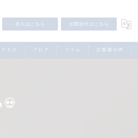
求人はこちら
お問合せはこちら
アクセス
ブログ
コラム
お客様の声
💀