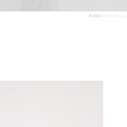
阿波座のリラクゼーション