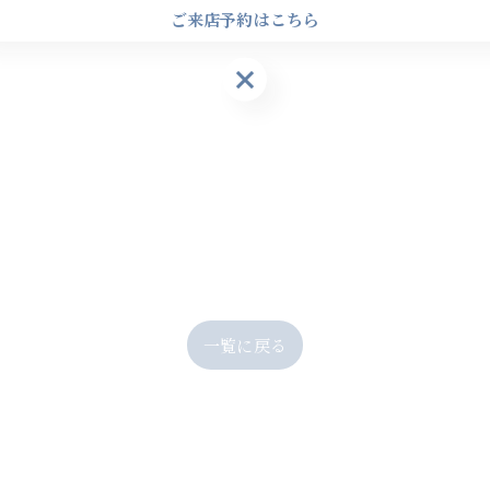
ご来店予約はこちら
ご来店予約はこちら
一覧に戻る